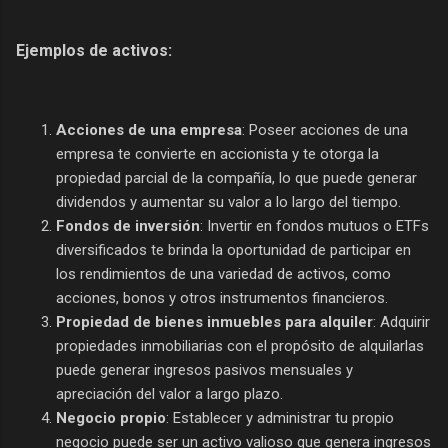
Ejemplos de activos:
Acciones de una empresa
: Poseer acciones de una
empresa te convierte en accionista y te otorga la
propiedad parcial de la compañía, lo que puede generar
dividendos y aumentar su valor a lo largo del tiempo.
Fondos de inversión
: Invertir en fondos mutuos o ETFs
diversificados te brinda la oportunidad de participar en
los rendimientos de una variedad de activos, como
acciones, bonos y otros instrumentos financieros.
Propiedad de bienes inmuebles para alquiler
: Adquirir
propiedades inmobiliarias con el propósito de alquilarlas
puede generar ingresos pasivos mensuales y
apreciación del valor a largo plazo.
Negocio propio
: Establecer y administrar tu propio
negocio puede ser un activo valioso que genera ingresos