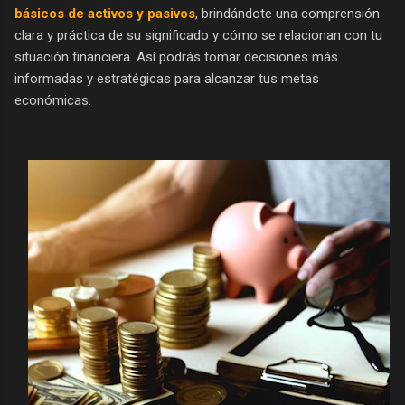
básicos de activos y pasivos
, brindándote una comprensión
clara y práctica de su significado y cómo se relacionan con tu
situación financiera. Así podrás tomar decisiones más
informadas y estratégicas para alcanzar tus metas
económicas.