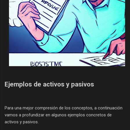
Ejemplos de activos y pasivos
Para una mejor compresión de los conceptos, a continuación
vamos a profundizar en algunos ejemplos concretos de
activos y pasivos.