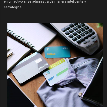
en un activo si se administra de manera inteligente y
estratégica.