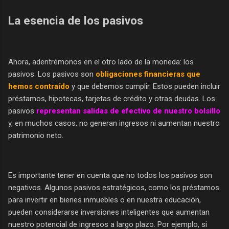
La esencia de los pasivos
Ahora, adentrémonos en el otro lado de la moneda: los
pasivos. Los pasivos son
obligaciones financieras que
hemos contraído
y que debemos cumplir. Estos pueden incluir
préstamos, hipotecas, tarjetas de crédito y otras deudas. Los
pasivos
representan salidas de efectivo de nuestro bolsillo
y, en muchos casos, no generan ingresos ni aumentan nuestro
patrimonio neto.
Es importante tener en cuenta que no todos los pasivos son
negativos. Algunos pasivos estratégicos, como los préstamos
para invertir en bienes inmuebles o en nuestra educación,
pueden considerarse inversiones inteligentes que aumentan
nuestro potencial de ingresos a largo plazo. Por ejemplo, si