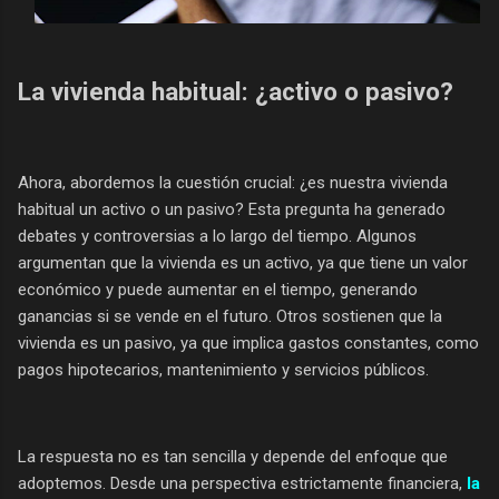
La vivienda habitual: ¿activo o pasivo?
Ahora, abordemos la cuestión crucial: ¿es nuestra vivienda
habitual un activo o un pasivo? Esta pregunta ha generado
debates y controversias a lo largo del tiempo. Algunos
argumentan que la vivienda es un activo, ya que tiene un valor
económico y puede aumentar en el tiempo, generando
ganancias si se vende en el futuro. Otros sostienen que la
vivienda es un pasivo, ya que implica gastos constantes, como
pagos hipotecarios, mantenimiento y servicios públicos.
La respuesta no es tan sencilla y depende del enfoque que
adoptemos. Desde una perspectiva estrictamente financiera,
la