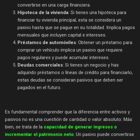
convertirse en una carga financiera.
Hipoteca de la vivienda
: Si tienes una hipoteca para
financiar tu vivienda principal, esta se considera un
pasivo hasta que se pague en su totalidad. Implica pagos
mensuales que incluyen capital e intereses.
Préstamos de automóviles
: Obtener un préstamo para
comprar un vehículo implica un pasivo que requiere
pagos regulares y puede acumular intereses.
Deudas comerciales
: Si tienes un negocio y has
adquirido préstamos o líneas de crédito para financiarlo,
estas deudas se consideran pasivos que deben ser
pagados en el futuro.
Es fundamental comprender que la diferencia entre activos y
pasivos no es una cuestión de cantidad o valor absoluto. Más
bien, se trata de la
capacidad de generar ingresos o
incrementar el patrimonio neto
. Un pasivo puede convertirse