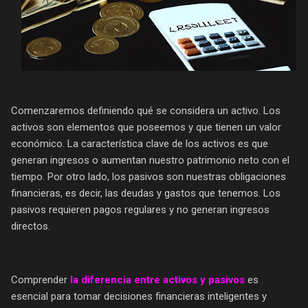
Comenzaremos definiendo qué se considera un activo. Los
activos son elementos que poseemos y que tienen un valor
económico. La característica clave de los activos es que
generan ingresos o aumentan nuestro patrimonio neto con el
tiempo. Por otro lado, los pasivos son nuestras obligaciones
financieras, es decir, las deudas y gastos que tenemos. Los
pasivos requieren pagos regulares y no generan ingresos
directos.
Comprender
la diferencia entre activos y pasivos
es
esencial para tomar decisiones financieras inteligentes y