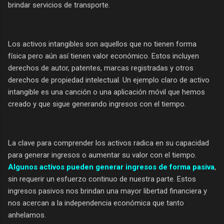
brindar servicios de transporte.
Los activos intangibles son aquellos que no tienen forma
física pero aún así tienen valor económico. Estos incluyen
derechos de autor, patentes, marcas registradas y otros
derechos de propiedad intelectual. Un ejemplo claro de activo
intangible es una canción o una aplicación móvil que hemos
creado y que sigue generando ingresos con el tiempo.
La clave para comprender los activos radica en su capacidad
para generar ingresos o aumentar su valor con el tiempo.
Algunos activos pueden generar ingresos de forma pasiva
,
sin requerir un esfuerzo continuo de nuestra parte. Estos
ingresos pasivos nos brindan una mayor libertad financiera y
nos acercan a la independencia económica que tanto
anhelamos.