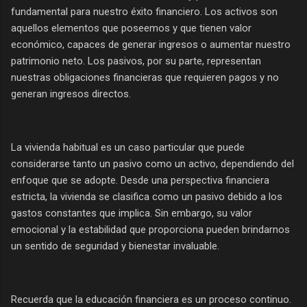
fundamental para nuestro éxito financiero. Los activos son
aquellos elementos que poseemos y que tienen valor
económico, capaces de generar ingresos o aumentar nuestro
patrimonio neto. Los pasivos, por su parte, representan
nuestras obligaciones financieras que requieren pagos y no
generan ingresos directos.
La vivienda habitual es un caso particular que puede
considerarse tanto un pasivo como un activo, dependiendo del
enfoque que se adopte. Desde una perspectiva financiera
estricta, la vivienda se clasifica como un pasivo debido a los
gastos constantes que implica. Sin embargo, su valor
emocional y la estabilidad que proporciona pueden brindarnos
un sentido de seguridad y bienestar invaluable.
Recuerda que la educación financiera es un proceso continuo.