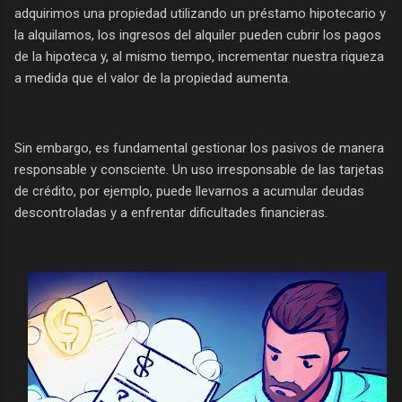
adquirimos una propiedad utilizando un préstamo hipotecario y
la alquilamos, los ingresos del alquiler pueden cubrir los pagos
de la hipoteca y, al mismo tiempo, incrementar nuestra riqueza
a medida que el valor de la propiedad aumenta.
Sin embargo, es fundamental gestionar los pasivos de manera
responsable y consciente. Un uso irresponsable de las tarjetas
de crédito, por ejemplo, puede llevarnos a acumular deudas
descontroladas y a enfrentar dificultades financieras.