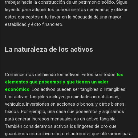
trabajar hacia la construcción de un patrimonio sólido. Sigue
leyendo para adquirir los conocimientos necesarios y utilizar
estos conceptos a tu favor en la búsqueda de una mayor
estabilidad y éxito financiero.
La naturaleza de los activos
Comencemos definiendo los activos. Estos son todos
los
elementos que poseemos y que tienen un valor
económico
. Los activos pueden ser tangibles o intangibles.
Los activos tangibles incluyen propiedades inmobiliarias,
vehículos, inversiones en acciones o bonos, y otros bienes
físicos. Por ejemplo, una casa que poseemos y alquilamos
para generar ingresos mensuales es un activo tangible.
También consideramos activos los lingotes de oro que
guardamos como inversión o el automóvil que utilizamos para