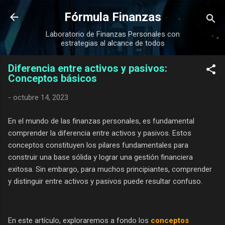
Ir al contenido principal
Fórmula Finanzas
Laboratorio de Finanzas Personales con
estrategias al alcance de todos
Diferencia entre activos y pasivos:
Conceptos básicos
-
octubre 14, 2023
En el mundo de las finanzas personales, es fundamental
comprender la diferencia entre activos y pasivos. Estos
conceptos constituyen los pilares fundamentales para
construir una base sólida y lograr una gestión financiera
exitosa. Sin embargo, para muchos principiantes, comprender
y distinguir entre activos y pasivos puede resultar confuso.
En este artículo, exploraremos a fondo los
conceptos