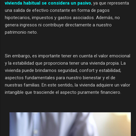
vivienda habitual se considera un pasivo
, ya que representa
una salida de efectivo constante en forma de pagos
hipotecarios, impuestos y gastos asociados. Además, no
genera ingresos ni contribuye directamente a nuestro
patrimonio neto.
Sin embargo, es importante tener en cuenta el valor emocional
y la estabilidad que proporciona tener una vivienda propia. La
vivienda puede brindarnos seguridad, confort y estabilidad,
aspectos fundamentales para nuestro bienestar y el de
nuestras familias. En este sentido, la vivienda adquiere un valor
intangible que trasciende el aspecto puramente financiero.