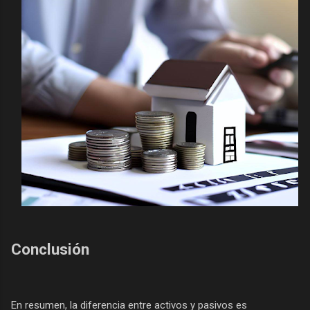
Conclusión
En resumen, la diferencia entre activos y pasivos es