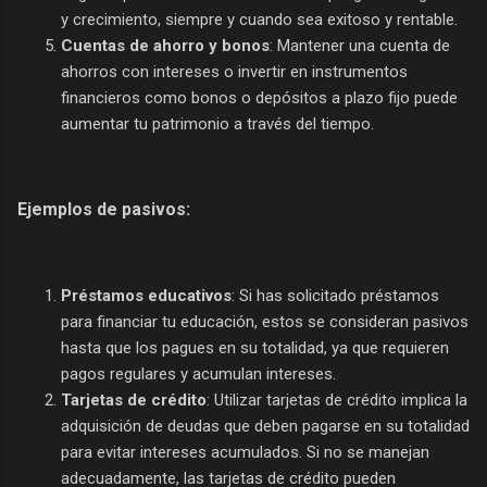
y crecimiento, siempre y cuando sea exitoso y rentable.
Cuentas de ahorro y bonos
: Mantener una cuenta de
ahorros con intereses o invertir en instrumentos
financieros como bonos o depósitos a plazo fijo puede
aumentar tu patrimonio a través del tiempo.
Ejemplos de pasivos:
Préstamos educativos
: Si has solicitado préstamos
para financiar tu educación, estos se consideran pasivos
hasta que los pagues en su totalidad, ya que requieren
pagos regulares y acumulan intereses.
Tarjetas de crédito
: Utilizar tarjetas de crédito implica la
adquisición de deudas que deben pagarse en su totalidad
para evitar intereses acumulados. Si no se manejan
adecuadamente, las tarjetas de crédito pueden