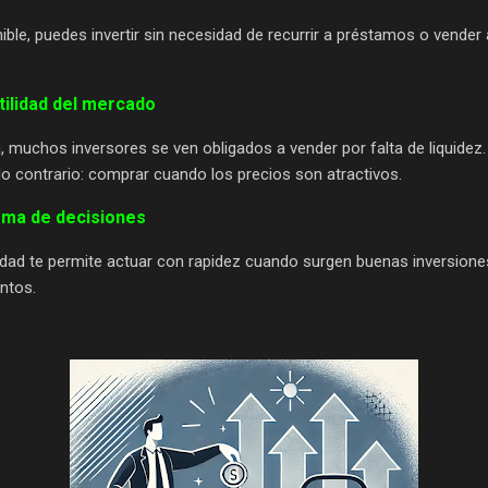
nible, puedes invertir sin necesidad de recurrir a préstamos o vender
tilidad del mercado
muchos inversores se ven obligados a vender por falta de liquidez
lo contrario: comprar cuando los precios son atractivos.
 toma de decisiones
dad te permite actuar con rapidez cuando surgen buenas inversione
ntos.