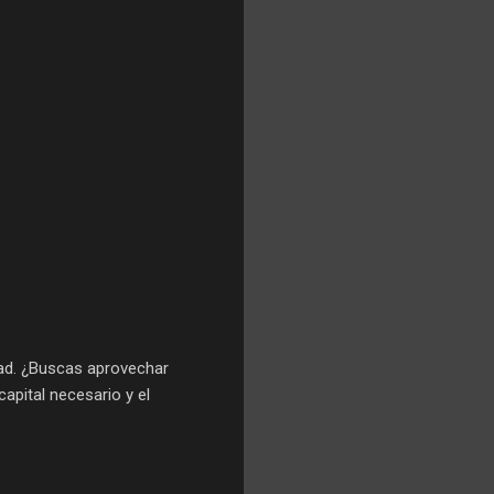
dad. ¿Buscas aprovechar
apital necesario y el