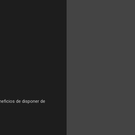
neficios de disponer de