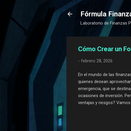
Fórmula Finanz
Laboratorio de Finanzas P
Cómo Crear un Fon
-
febrero 28, 2026
En el mundo de las finanzas
quienes desean aprovechar 
emergencia, que se destina
ocasiones de inversión. P
ventajas y riesgos? Vamos a