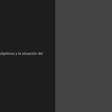
bjetivos y la situación del