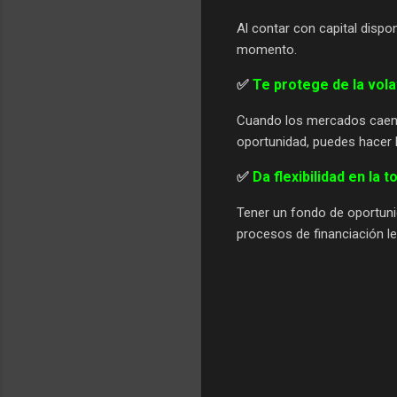
Al contar con capital dispo
momento.
✅
Te protege de la vola
Cuando los mercados caen, 
oportunidad, puedes hacer 
✅
Da flexibilidad en la
Tener un fondo de oportuni
procesos de financiación le