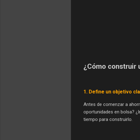
¿Cómo construir 
1.
Define un objetivo cl
Antes de comenzar a ahorra
oportunidades en bolsa? ¿In
tiempo para construirlo.