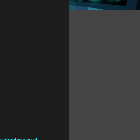
 atractivas en el