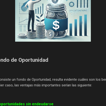
ondo de Oportunidad
onsiste un fondo de Oportunidad, resulta evidente cuáles son los be
ier caso, las ventajas más importantes serían las siguiente:
oportunidades sin endeudarse