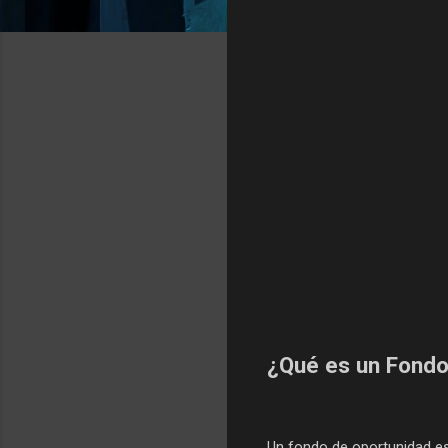
¿Qué es un Fondo
Un fondo de oportunidad es