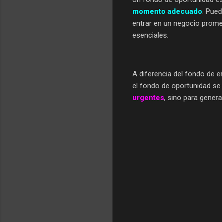
momento adecuado
. Pued
entrar en un negocio promet
esenciales.
A diferencia del fondo de 
el fondo de oportunidad se
urgentes
, sino para gener