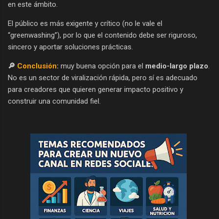
en este ámbito.
El público es más exigente y crítico (no le vale el
“greenwashing”), por lo que el contenido debe ser riguroso,
sincero y aportar soluciones prácticas.
🔎
Conclusión
:
muy buena opción para el
medio-largo plazo
.
No es un sector de viralización rápida, pero sí es adecuado
para creadores que quieren generar impacto positivo y
construir una comunidad fiel.