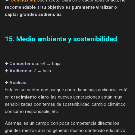
recomendable si tu objetivo es puramente viralizar o
captar grandes audiencias
.
15. Medio ambiente y sostenibilidad
➕
Competencia
:
64 → baja
➕
Audiencia
:
7 → baja
➕
Análisis
:
Este es un sector que aunque ahora tiene baja audiencia, está
en
crecimiento claro
: las nuevas generaciones están muy
sensibilizadas con temas de sostenibilidad, cambio climático,
consumo responsable, etc.
Además, es un campo con poca competencia directa: los
grandes medios aún no generan mucho contenido educativo