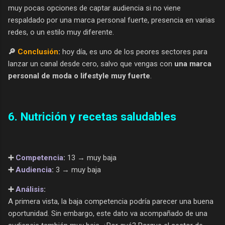
muy pocas opciones de captar audiencia si no viene
respaldado por una marca personal fuerte, presencia en varias
redes, o un estilo muy diferente.
🔎
Conclusión
:
hoy día, es uno de los peores sectores para
lanzar un canal desde cero, salvo que vengas con
una marca
personal de moda o lifestyle muy fuerte
.
6. Nutrición y recetas saludables
➕
Competencia
:
13 → muy baja
➕
Audiencia
:
3 → muy baja
➕
Análisis
:
A primera vista, la baja competencia podría parecer una buena
oportunidad. Sin embargo, este dato va acompañado de una