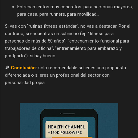
Entrenamientos muy concretos: para personas mayores,
para casa, para runners, para movilidad...
Si vas con "rutinas fitness estándar", no vas a destacar. Por el
contrario, si encuentras un subnicho (ej.: "fitness para
personas de más de 50 años", "entrenamiento funcional para
trabajadores de oficina", "entrenamiento para embarazo y
postparto"), sí hay hueco.
🔎
Conclusión
:
sólo recomendable si tienes una propuesta
diferenciada o si eres un profesional del sector con
personalidad propia.