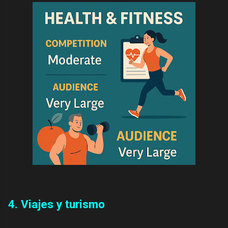
4. Viajes y turismo