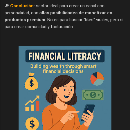
🔎
Conclusión
:
sector ideal para crear un canal con
personalidad, con
altas posibilidades de monetizar en
productos premium
. No es para buscar "likes" virales, pero sí
para crear comunidad y facturación.