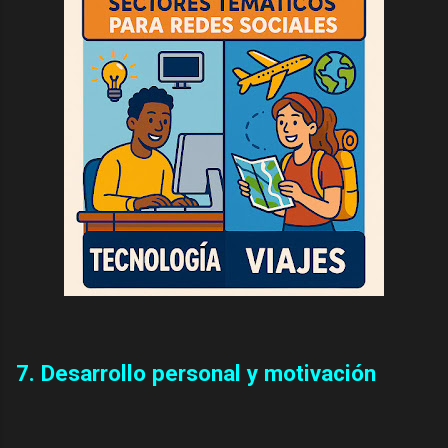
7. Desarrollo personal y motivación