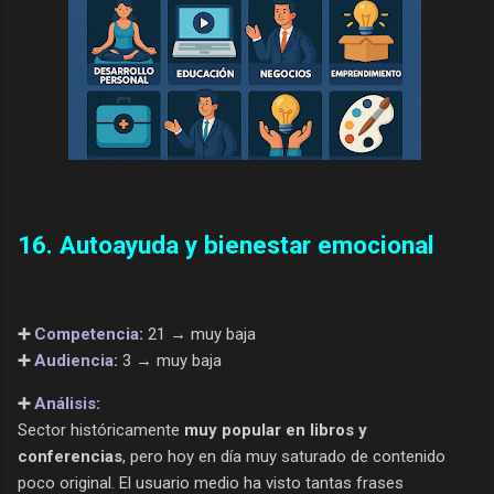
16. Autoayuda y bienestar emocional
➕
Competencia
:
21 → muy baja
➕
Audiencia
:
3 → muy baja
➕
Análisis
:
Sector históricamente
muy popular en libros y
conferencias
, pero hoy en día muy saturado de contenido
poco original. El usuario medio ha visto tantas frases