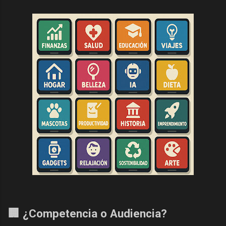
🏢 ¿Competencia o Audiencia?