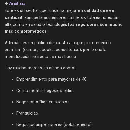
➕
Análisis
:
Este es un sector que funciona mejor
en calidad que en
cantidad
: aunque la audiencia en números totales no es tan
alta como en salud o tecnología,
los seguidores son mucho
más comprometidos
.
Además, es un público dispuesto a pagar por contenido
premium (cursos, ebooks, consultorías), por lo que la
monetización indirecta es muy buena.
Hay mucho margen en nichos como:
Emprendimiento para mayores de 40
Cómo montar negocios online
Negocios offline en pueblos
Franquicias
Negocios unipersonales (solopreneurs)