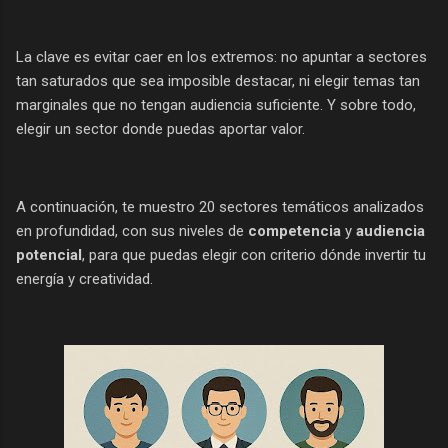
La clave es evitar caer en los extremos: no apuntar a sectores
tan saturados que sea imposible destacar, ni elegir temas tan
marginales que no tengan audiencia suficiente. Y sobre todo,
elegir un sector donde puedas aportar valor.
A continuación, te muestro 20 sectores temáticos analizados
en profundidad, con sus niveles de
competencia
y
audiencia
potencial
, para que puedas elegir con criterio dónde invertir tu
energía y creatividad.