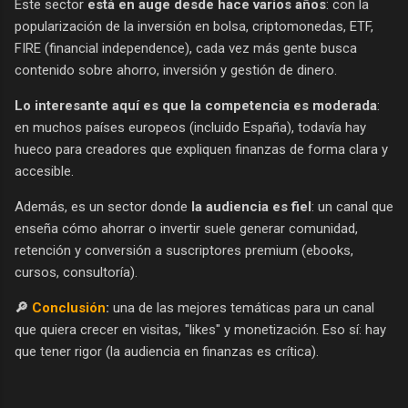
Este sector
está en auge desde hace varios años
: con la
popularización de la inversión en bolsa, criptomonedas, ETF,
FIRE (financial independence), cada vez más gente busca
contenido sobre ahorro, inversión y gestión de dinero.
Lo interesante aquí es que la competencia es moderada
:
en muchos países europeos (incluido España), todavía hay
hueco para creadores que expliquen finanzas de forma clara y
accesible.
Además, es un sector donde
la audiencia es fiel
: un canal que
enseña cómo ahorrar o invertir suele generar comunidad,
retención y conversión a suscriptores premium (ebooks,
cursos, consultoría).
🔎
Conclusión
:
una de las mejores temáticas para un canal
que quiera crecer en visitas, "likes" y monetización. Eso sí: hay
que tener rigor (la audiencia en finanzas es crítica).