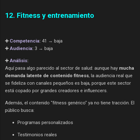
12. Fitness y entrenamiento
➕
Competencia
:
41 → baja
➕
Audiencia
:
3 → baja
➕
Análisis
:
Aquí pasa algo parecido al sector de salud: aunque hay
mucha
demanda latente de contenido fitness
, la audiencia real que
se fideliza con canales pequeños es baja, porque este sector
está copado por grandes creadores e influencers.
Además, el contenido "fitness genérico" ya no tiene tracción. El
público busca:
Programas personalizados
Testimonios reales